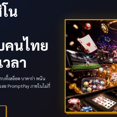
ิโน
รับคนไทย
กเวลา
ทั้งสล็อต บาคาร่า พนัน
ละ PromptPay ภายในไม่กี่