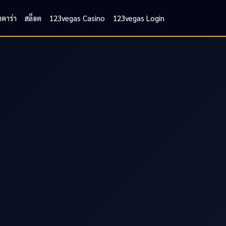
คาร่า
สล็อต
123vegas Casino
123vegas Login