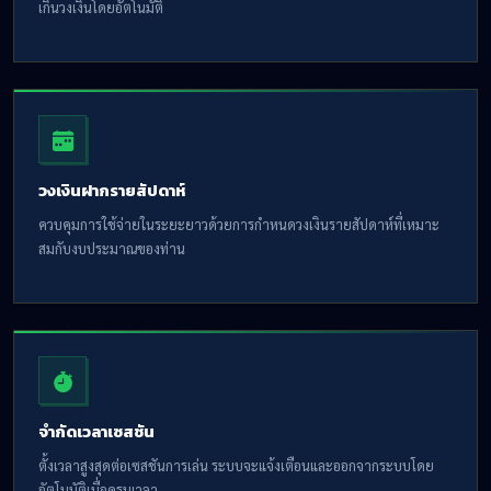
เกินวงเงินโดยอัตโนมัติ
วงเงินฝากรายสัปดาห์
ควบคุมการใช้จ่ายในระยะยาวด้วยการกำหนดวงเงินรายสัปดาห์ที่เหมาะ
สมกับงบประมาณของท่าน
จำกัดเวลาเซสชัน
ตั้งเวลาสูงสุดต่อเซสชันการเล่น ระบบจะแจ้งเตือนและออกจากระบบโดย
อัตโนมัติเมื่อครบเวลา