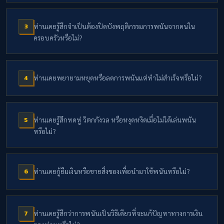
ท่านเคยรู้สึกจำเป็นต้องปิดบังพฤติกรรมการพนันจากคนใน
3
ครอบครัวหรือไม่?
ท่านเคยพยายามหยุดหรือลดการพนันแต่ทำไม่สำเร็จหรือไม่?
4
ท่านเคยรู้สึกหดหู่ วิตกกังวล หรือหงุดหงิดเมื่อไม่ได้เล่นพนัน
5
หรือไม่?
ท่านเคยกู้ยืมเงินหรือขายสิ่งของเพื่อนำมาใช้พนันหรือไม่?
6
ท่านเคยรู้สึกว่าการพนันเป็นวิธีเดียวที่จะแก้ปัญหาทางการเงิน
7