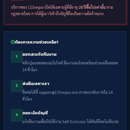
บริการของ 123vegas เปิดให้เฉพาะผู้ที่มีอายุ
20 ปีขึ้นไปเท่านั้น
ตาม
กฎหมายไทย การให้ผู้เยาว์เข้าถึงบัญชีถือเป็นความผิดร้ายแรง
ต้องการความช่วยเหลือ?
แชทสดกับทีมงาน
1
คลิกปุ่มแชทสดบนเว็บไซต์ ทีมงานคนไทยพร้อมช่วยเหลือตลอด
24 ชั่วโมง
ส่งอีเมลหาเรา
2
ติดต่อได้ที่
support@123vegas.one
เราตอบกลับภายใน 24
ชั่วโมง
ขอระงับบัญชี
3
แจ้งทีมงานเพื่อเปิดใช้งาน Self-Exclusion ได้ทันทีโดยไม่ต้องรอ