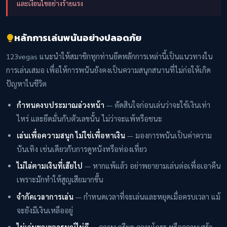
และเงื่อนไขอย่างร้ายแรง
หลักการเล่นพนันอย่างปลอดภัย
123vegas แนะนำให้สมาชิกทุกท่านยึดหลักการเหล่านี้เป็นแนวทางใน
การเล่นเสมอ เพื่อให้การพนันยังคงเป็นความสนุกสนานที่ไม่ก่อให้เกิด
ปัญหาในชีวิต
กำหนดงบประมาณล่วงหน้า
— ตัดสินใจก่อนเล่นว่าจะใช้เงินเท่า
ไหร่ และยึดมั่นกับตัวเลขนั้น ไม่ว่าจะแพ้หรือชนะ
เล่นเพื่อความสนุก ไม่ใช่เพื่อหาเงิน
— มองการพนันเป็นค่าความ
บันเทิง เช่นเดียวกับการดูหนังหรือท่องเที่ยว
ไม่ไล่ตามเงินที่เสียไป
— หากแพ้แล้ว อย่าพยายามเล่นต่อเพื่อเอาคืน
เพราะมักทำให้สูญเสียมากขึ้น
จำกัดเวลาการเล่น
— กำหนดเวลาที่จะเล่นและหยุดเมื่อครบเวลา แม้
จะยังมีเงินเหลืออยู่