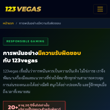
หน้าแรก
การพนันอย่างมีความรับผิดชอบ
RESPONSIBLE GAMING
การพนันอย่าง
มีความรับผิดชอบ
กับ 123vegas
123vegas เชื่อมั่นว่าการพนันควรเป็นความบันเทิง ไม่ใช่ภาระ เราจึง
พัฒนาเครื่องมือและแนวทางที่ช่วยให้สมาชิกทุกท่านสามารถควบคุม
การเล่นของตนเองได้อย่างมีสติ สนุกได้อย่างปลอดภัย และรู้จักหยุดเมื่อ
ถึงเวลาที่เหมาะสม
20+
อายุ 20 ปีขึ้นไปเท่านั้น
บริการนี้ไม่เหมาะสำหรับผู้เยาว์