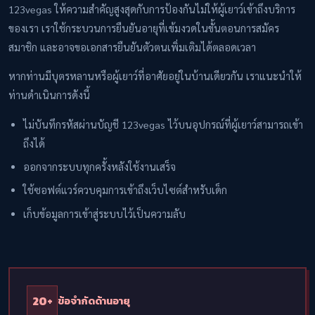
123vegas ให้ความสำคัญสูงสุดกับการป้องกันไม่ให้ผู้เยาว์เข้าถึงบริการ
ของเรา เราใช้กระบวนการยืนยันอายุที่เข้มงวดในขั้นตอนการสมัคร
สมาชิก และอาจขอเอกสารยืนยันตัวตนเพิ่มเติมได้ตลอดเวลา
หากท่านมีบุตรหลานหรือผู้เยาว์ที่อาศัยอยู่ในบ้านเดียวกัน เราแนะนำให้
ท่านดำเนินการดังนี้
ไม่บันทึกรหัสผ่านบัญชี 123vegas ไว้บนอุปกรณ์ที่ผู้เยาว์สามารถเข้า
ถึงได้
ออกจากระบบทุกครั้งหลังใช้งานเสร็จ
ใช้ซอฟต์แวร์ควบคุมการเข้าถึงเว็บไซต์สำหรับเด็ก
เก็บข้อมูลการเข้าสู่ระบบไว้เป็นความลับ
20+
ข้อจำกัดด้านอายุ