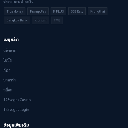
ช่องทางการชำระเงิน:
TrueMoney
PromptPay
K PLUS
SCB Easy
Krungthai
Bangkok Bank
Krungsri
TMB
เมนูหลัก
หน้าแรก
โบนัส
กีฬา
บาคาร่า
สล็อต
123vegas Casino
123vegas Login
ข้อมูลเพิ่มเติม