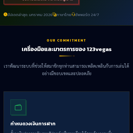
อัปเดตล่าสุด: มกราคม 2026
ภาษาไทย
ซัพพอร์ต 24/7
OUR COMMITMENT
เครื่องมือและมาตรการของ 123vegas
เราพัฒนาระบบที่ช่วยให้สมาชิกทุกท่านสามารถเพลิดเพลินกับการเล่นได้
อย่างมีขอบเขตและปลอดภัย
กำหนดวงเงินการฝาก